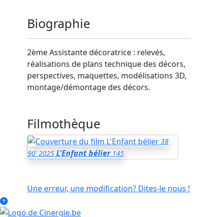
Biographie
2ème Assistante décoratrice : relevés,
réalisations de plans technique des décors,
perspectives, maquettes, modélisations 3D,
montage/démontage des décors.
Filmothèque
38
L'Enfant bélier
90'
2025
145
Une erreur, une modification? Dites-le nous !