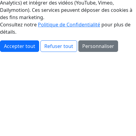
Analytics) et intégrer des vidéos (YouTube, Vimeo,
Dailymotion). Ces services peuvent déposer des cookies à
des fins marketing.
Consultez notre
Politique de Confidentialité
pour plus de
détails.
Accepter tout
Refuser tout
Personnaliser