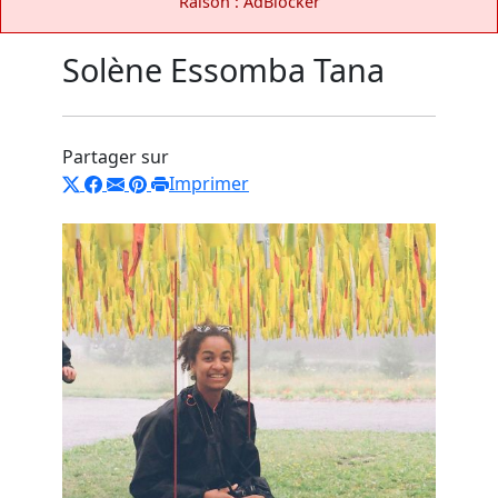
Raison : AdBlocker
Solène Essomba Tana
Partager sur
Imprimer