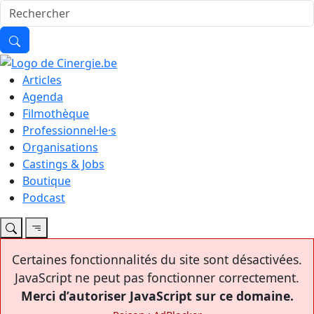
Articles
Agenda
Filmothèque
Professionnel·le·s
Organisations
Castings & Jobs
Boutique
Podcast
Certaines fonctionnalités du site sont désactivées.
JavaScript ne peut pas fonctionner correctement.
Merci d’autoriser JavaScript sur ce domaine.