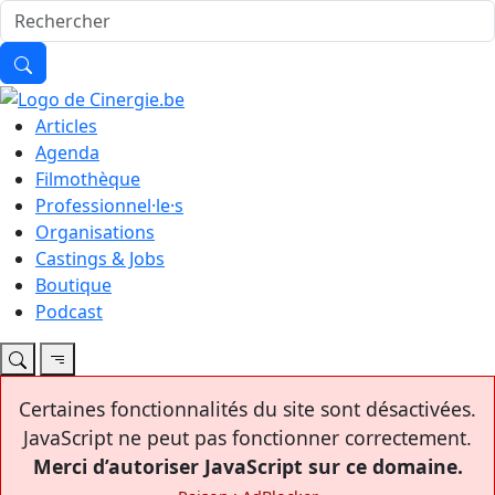
Articles
Agenda
Filmothèque
Professionnel·le·s
Organisations
Castings & Jobs
Boutique
Podcast
Certaines fonctionnalités du site sont désactivées.
JavaScript ne peut pas fonctionner correctement.
Merci d’autoriser JavaScript sur ce domaine.