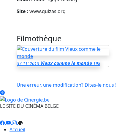
Site :
www.quizas.org
Filmothèque
Vieux comme le monde
37
11'
2013
198
Une erreur, une modification? Dites-le nous !
LE SITE DU CINÉMA BELGE
Accueil