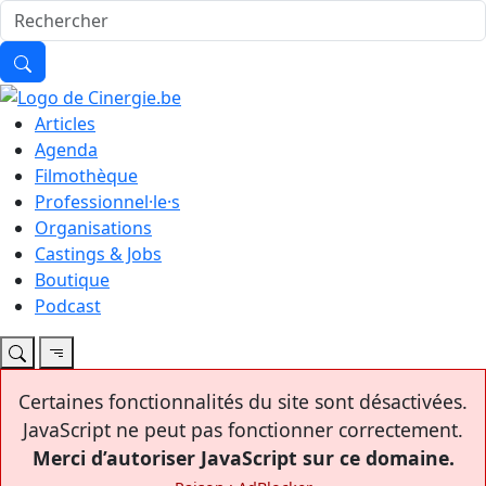
Articles
Agenda
Filmothèque
Professionnel·le·s
Organisations
Castings & Jobs
Boutique
Podcast
Certaines fonctionnalités du site sont désactivées.
JavaScript ne peut pas fonctionner correctement.
Merci d’autoriser JavaScript sur ce domaine.