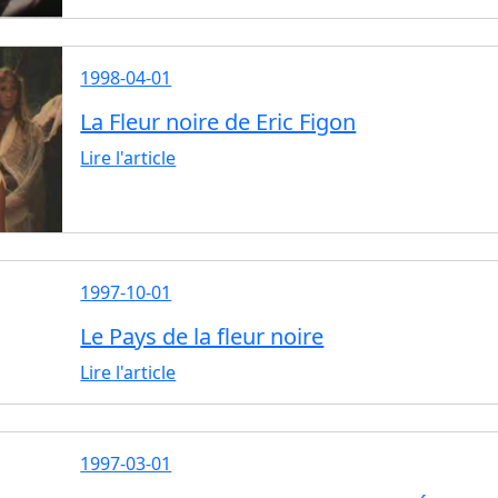
1998-04-01
La Fleur noire de Eric Figon
Lire l'article
1997-10-01
Le Pays de la fleur noire
Lire l'article
1997-03-01