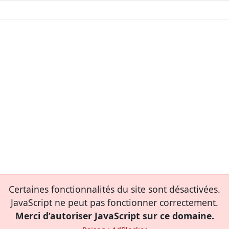
Certaines fonctionnalités du site sont désactivées.
JavaScript ne peut pas fonctionner correctement.
Merci d’autoriser JavaScript sur ce domaine.