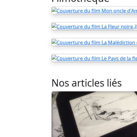
3
Nos articles liés