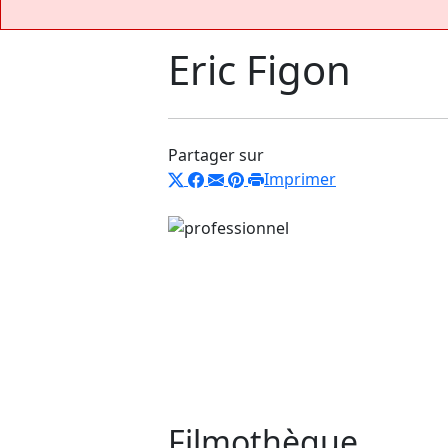
Eric Figon
Partager sur
Imprimer
Filmothèque