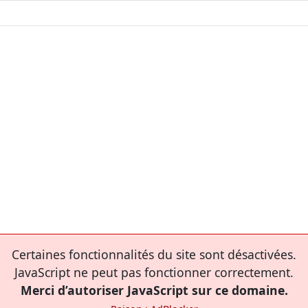
Certaines fonctionnalités du site sont désactivées.
JavaScript ne peut pas fonctionner correctement.
Merci d’autoriser JavaScript sur ce domaine.