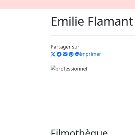
Emilie Flamant
Partager sur
Imprimer
Filmothèque