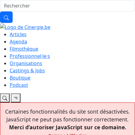
Articles
Agenda
Filmothèque
Professionnel·le·s
Organisations
Castings & Jobs
Boutique
Podcast
Certaines fonctionnalités du site sont désactivées.
JavaScript ne peut pas fonctionner correctement.
Merci d’autoriser JavaScript sur ce domaine.