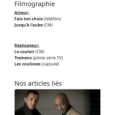
Filmographie
Acteur:
Fais ton choix
(téléfilm)
Jusqu'à l'aube
(CM)
Réalisateur:
Le couloir
(CM)
Tremens
(pilote série TV)
Les coulisses
(capsule)
Nos articles liés