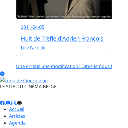
2011-04-05
Huit de Trèfle d'Adrien François
Lire l'article
Une erreur, une modification? Dites-le nous !
LE SITE DU CINÉMA BELGE
Accueil
Articles
Agenda