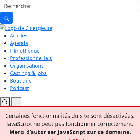
Articles
Agenda
Filmothèque
Professionnel·le·s
Organisations
Castings & Jobs
Boutique
Podcast
Certaines fonctionnalités du site sont désactivées.
JavaScript ne peut pas fonctionner correctement.
Merci d’autoriser JavaScript sur ce domaine.