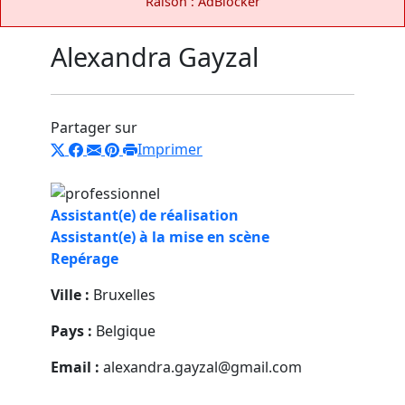
Raison : AdBlocker
Alexandra Gayzal
Partager sur
Imprimer
Assistant(e) de réalisation
Assistant(e) à la mise en scène
Repérage
Ville :
Bruxelles
Pays :
Belgique
Email :
alexandra.gayzal@gmail.com