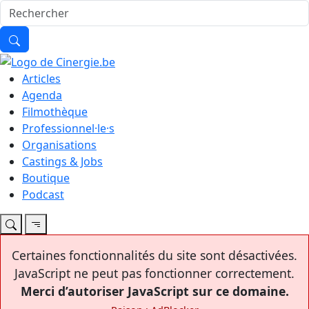
Articles
Agenda
Filmothèque
Professionnel·le·s
Organisations
Castings & Jobs
Boutique
Podcast
Certaines fonctionnalités du site sont désactivées.
JavaScript ne peut pas fonctionner correctement.
Merci d’autoriser JavaScript sur ce domaine.