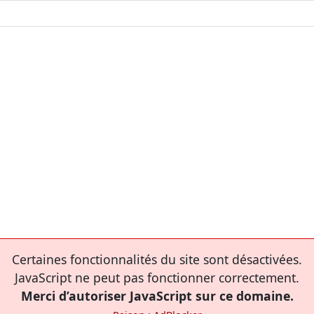
Certaines fonctionnalités du site sont désactivées.
JavaScript ne peut pas fonctionner correctement.
Merci d’autoriser JavaScript sur ce domaine.