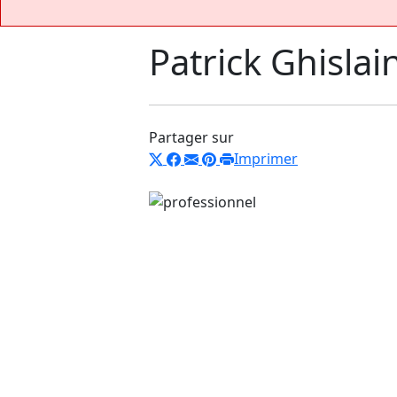
Patrick Ghislai
Partager sur
Imprimer