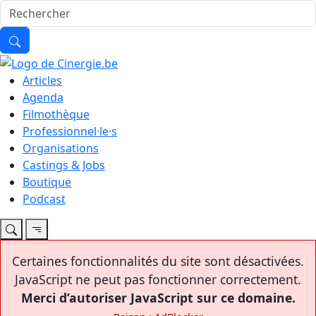
Articles
Agenda
Filmothèque
Professionnel·le·s
Organisations
Castings & Jobs
Boutique
Podcast
Certaines fonctionnalités du site sont désactivées.
JavaScript ne peut pas fonctionner correctement.
Merci d’autoriser JavaScript sur ce domaine.