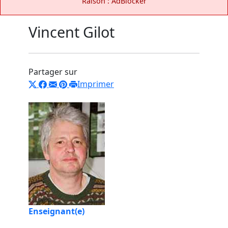
Raison : AdBlocker
Vincent Gilot
Partager sur
Imprimer
Enseignant(e)