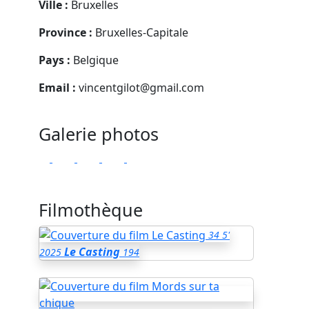
Ville :
Bruxelles
Province :
Bruxelles-Capitale
Pays :
Belgique
Email :
vincentgilot@gmail.com
Galerie photos
Filmothèque
34
5'
Le Casting
2025
194