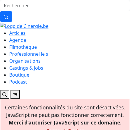
Articles
Agenda
Filmothèque
Professionnel·le·s
Organisations
Castings & Jobs
Boutique
Podcast
Certaines fonctionnalités du site sont désactivées.
JavaScript ne peut pas fonctionner correctement.
Merci d’autoriser JavaScript sur ce domaine.