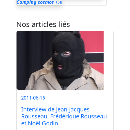
Camping cosmos
158
Nos articles liés
2011-06-16
Interview de Jean-Jacques
Rousseau, Frédérique Rousseau
et Noël Godin