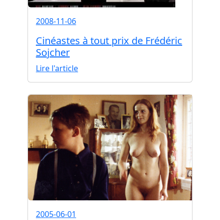
2008-11-06
Cinéastes à tout prix de Frédéric
Sojcher
Lire l'article
2005-06-01