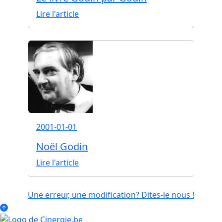
Lire l'article
2001-01-01
Noël Godin
Lire l'article
Une erreur, une modification? Dites-le nous !