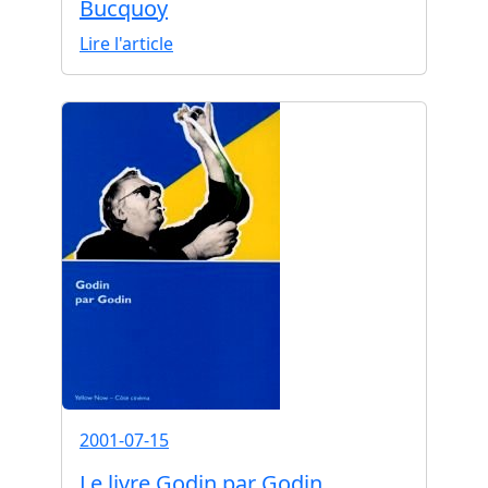
Bucquoy
Lire l'article
2001-07-15
Le livre Godin par Godin