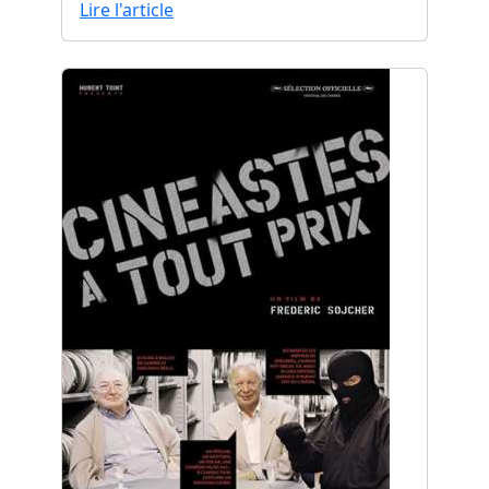
Lire l'article