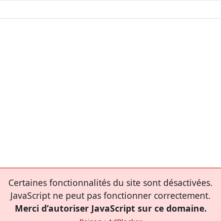
Certaines fonctionnalités du site sont désactivées.
JavaScript ne peut pas fonctionner correctement.
Merci d’autoriser JavaScript sur ce domaine.