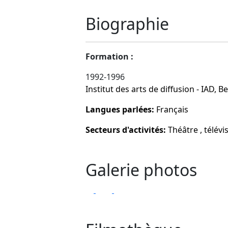
Biographie
Formation :
1992-1996
Institut des arts de diffusion - IAD, B
Langues parlées:
Français
Secteurs d'activités:
Théâtre , télévi
Galerie photos