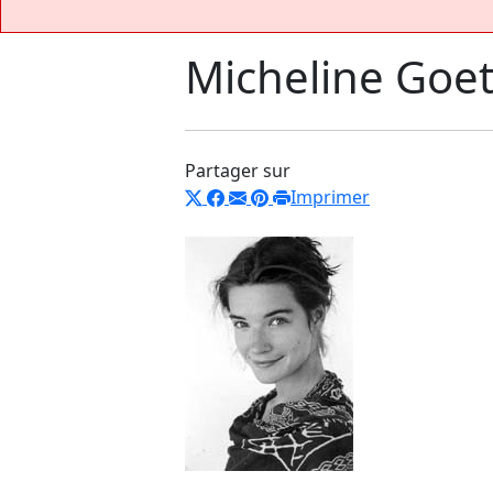
Micheline Goet
Partager sur
Imprimer