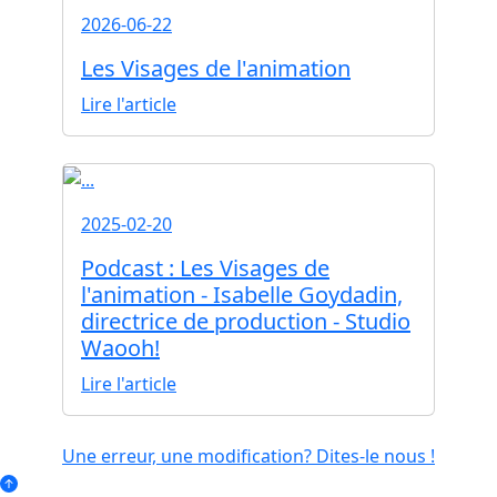
2026-06-22
Les Visages de l'animation
Lire l'article
2025-02-20
Podcast : Les Visages de
l'animation - Isabelle Goydadin,
directrice de production - Studio
Waooh!
Lire l'article
Une erreur, une modification? Dites-le nous !