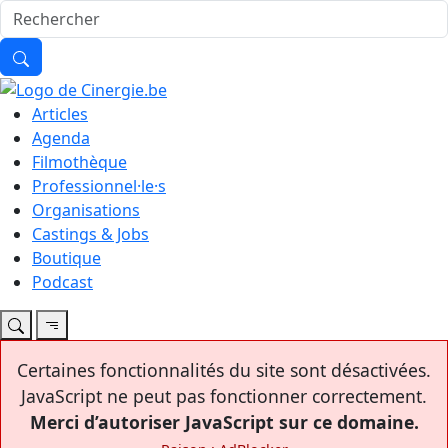
Articles
Agenda
Filmothèque
Professionnel·le·s
Organisations
Castings & Jobs
Boutique
Podcast
Certaines fonctionnalités du site sont désactivées.
JavaScript ne peut pas fonctionner correctement.
Merci d’autoriser JavaScript sur ce domaine.