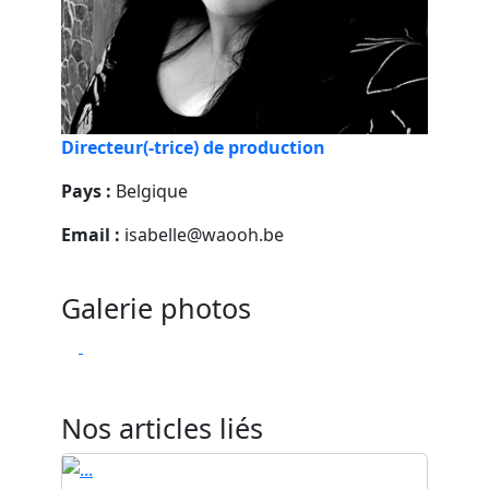
Directeur(-trice) de production
Pays :
Belgique
Email :
isabelle@waooh.be
Galerie photos
Nos articles liés