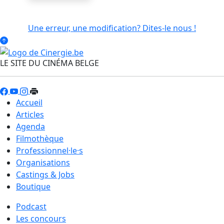
Une erreur, une modification? Dites-le nous !
LE SITE DU CINÉMA BELGE
Accueil
Articles
Agenda
Filmothèque
Professionnel·le·s
Organisations
Castings & Jobs
Boutique
Podcast
Les concours