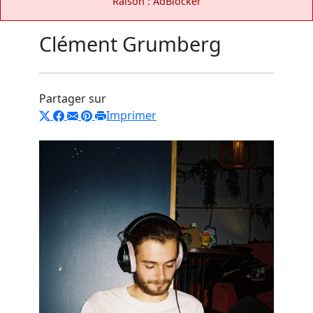
Raison : AdBlocker
Clément Grumberg
Partager sur
Imprimer