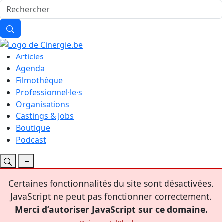
Articles
Agenda
Filmothèque
Professionnel·le·s
Organisations
Castings & Jobs
Boutique
Podcast
Certaines fonctionnalités du site sont désactivées.
JavaScript ne peut pas fonctionner correctement.
Merci d’autoriser JavaScript sur ce domaine.