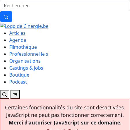
Articles
Agenda
Filmothèque
Professionnel·le·s
Organisations
Castings & Jobs
Boutique
Podcast
Certaines fonctionnalités du site sont désactivées.
JavaScript ne peut pas fonctionner correctement.
Merci d’autoriser JavaScript sur ce domaine.