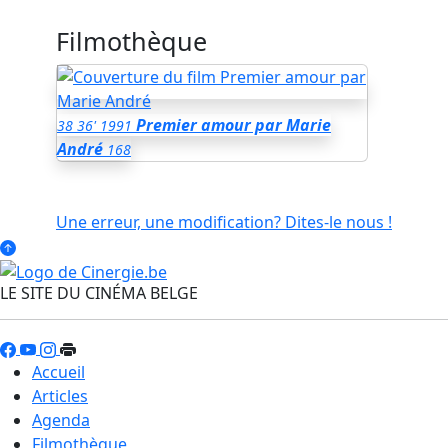
Filmothèque
Premier amour par Marie
38
36'
1991
André
168
Une erreur, une modification? Dites-le nous !
LE SITE DU CINÉMA BELGE
Accueil
Articles
Agenda
Filmothèque