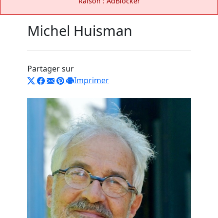
Raison : AdBlocker
Michel Huisman
Partager sur
Imprimer