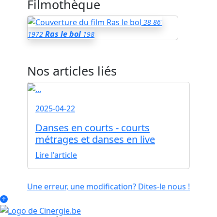
Filmothèque
38
86'
Ras le bol
1972
198
Nos articles liés
2025-04-22
Danses en courts - courts
métrages et danses en live
Lire l'article
Une erreur, une modification? Dites-le nous !