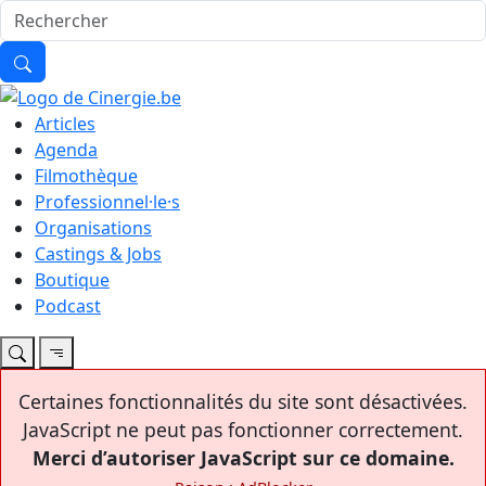
Articles
Agenda
Filmothèque
Professionnel·le·s
Organisations
Castings & Jobs
Boutique
Podcast
Certaines fonctionnalités du site sont désactivées.
JavaScript ne peut pas fonctionner correctement.
Merci d’autoriser JavaScript sur ce domaine.