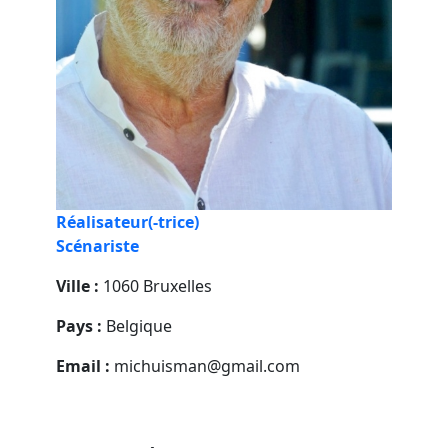
Réalisateur(-trice)
Scénariste
Ville :
1060 Bruxelles
Pays :
Belgique
Email :
michuisman@gmail.com