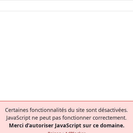
Certaines fonctionnalités du site sont désactivées.
JavaScript ne peut pas fonctionner correctement.
Merci d’autoriser JavaScript sur ce domaine.