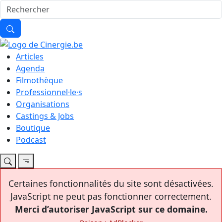
Articles
Agenda
Filmothèque
Professionnel·le·s
Organisations
Castings & Jobs
Boutique
Podcast
Certaines fonctionnalités du site sont désactivées.
JavaScript ne peut pas fonctionner correctement.
Merci d’autoriser JavaScript sur ce domaine.