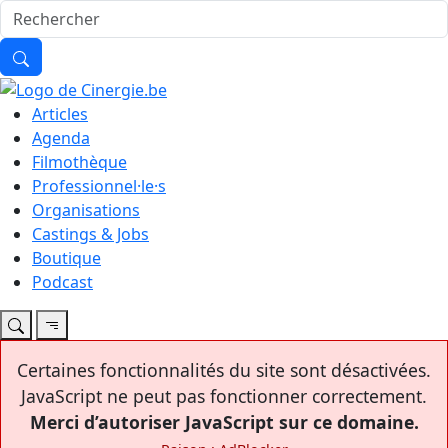
Articles
Agenda
Filmothèque
Professionnel·le·s
Organisations
Castings & Jobs
Boutique
Podcast
Certaines fonctionnalités du site sont désactivées.
JavaScript ne peut pas fonctionner correctement.
Merci d’autoriser JavaScript sur ce domaine.