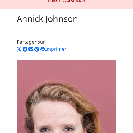
Raison : AdBlocker
Annick Johnson
Partager sur
Imprimer