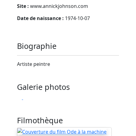
Site :
www.annickjohnson.com
Date de naissance :
1974-10-07
Biographie
Artiste peintre
Galerie photos
Filmothèque