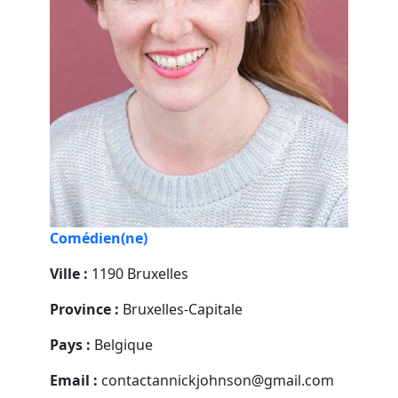
Comédien(ne)
Ville :
1190 Bruxelles
Province :
Bruxelles-Capitale
Pays :
Belgique
Email :
contactannickjohnson@gmail.com