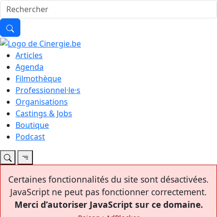
Articles
Agenda
Filmothèque
Professionnel·le·s
Organisations
Castings & Jobs
Boutique
Podcast
Certaines fonctionnalités du site sont désactivées.
JavaScript ne peut pas fonctionner correctement.
Merci d’autoriser JavaScript sur ce domaine.