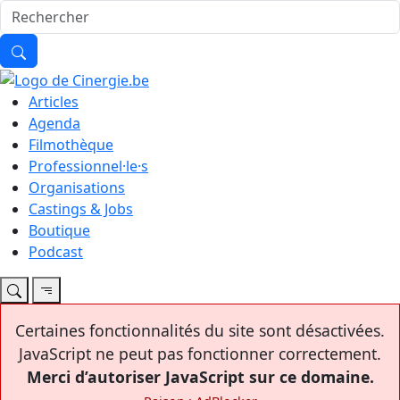
Articles
Agenda
Filmothèque
Professionnel·le·s
Organisations
Castings & Jobs
Boutique
Podcast
Certaines fonctionnalités du site sont désactivées.
JavaScript ne peut pas fonctionner correctement.
Merci d’autoriser JavaScript sur ce domaine.