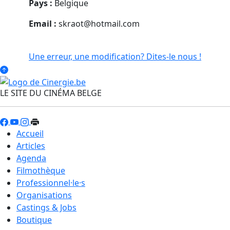
Pays :
Belgique
Email :
skraot@hotmail.com
Une erreur, une modification? Dites-le nous !
LE SITE DU CINÉMA BELGE
Accueil
Articles
Agenda
Filmothèque
Professionnel·le·s
Organisations
Castings & Jobs
Boutique