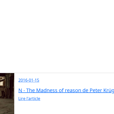
2016-01-15
N - The Madness of reason de Peter Krü
Lire l'article