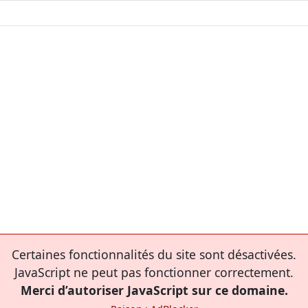
Certaines fonctionnalités du site sont désactivées.
JavaScript ne peut pas fonctionner correctement.
Merci d’autoriser JavaScript sur ce domaine.