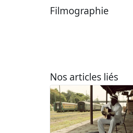
Filmographie
Nos articles liés