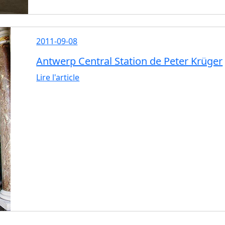
2011-09-08
Antwerp Central Station de Peter Krüger
Lire l'article