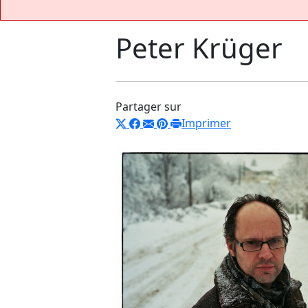
Peter Krüger
Partager sur
Imprimer