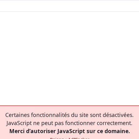
Certaines fonctionnalités du site sont désactivées.
JavaScript ne peut pas fonctionner correctement.
Merci d’autoriser JavaScript sur ce domaine.