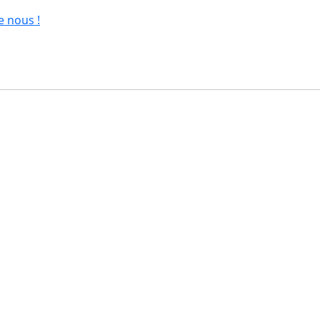
e nous !