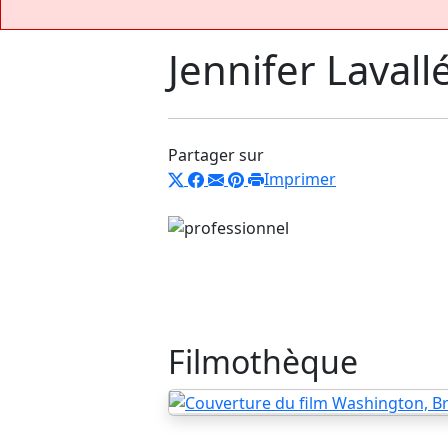
Jennifer Lavall
Partager sur
Imprimer
Filmothèque