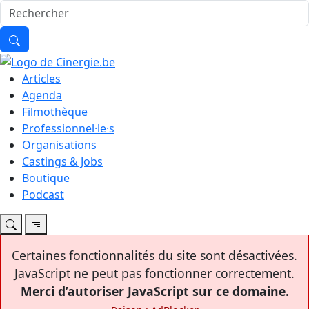
Articles
Agenda
Filmothèque
Professionnel·le·s
Organisations
Castings & Jobs
Boutique
Podcast
Certaines fonctionnalités du site sont désactivées.
JavaScript ne peut pas fonctionner correctement.
Merci d’autoriser JavaScript sur ce domaine.