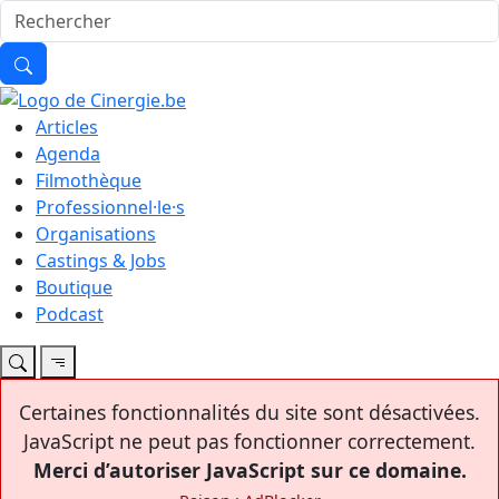
Articles
Agenda
Filmothèque
Professionnel·le·s
Organisations
Castings & Jobs
Boutique
Podcast
Certaines fonctionnalités du site sont désactivées.
JavaScript ne peut pas fonctionner correctement.
Merci d’autoriser JavaScript sur ce domaine.