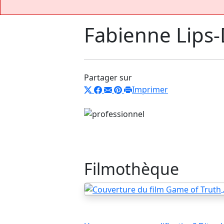
Fabienne Lips
Partager sur
Imprimer
Filmothèque