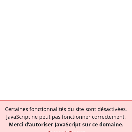
Certaines fonctionnalités du site sont désactivées.
JavaScript ne peut pas fonctionner correctement.
Merci d’autoriser JavaScript sur ce domaine.