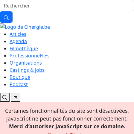
Articles
Agenda
Filmothèque
Professionnel·le·s
Organisations
Castings & Jobs
Boutique
Podcast
Certaines fonctionnalités du site sont désactivées.
JavaScript ne peut pas fonctionner correctement.
Merci d’autoriser JavaScript sur ce domaine.