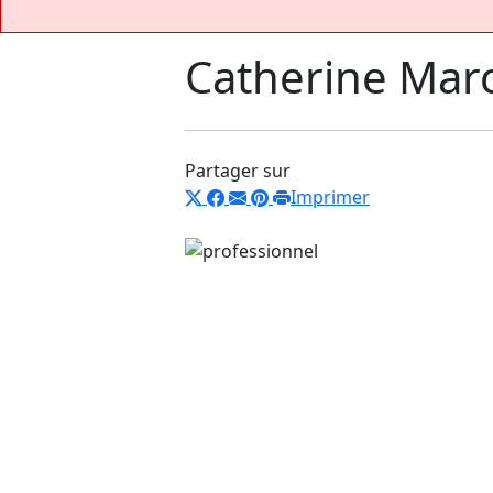
Catherine Mar
Partager sur
Imprimer