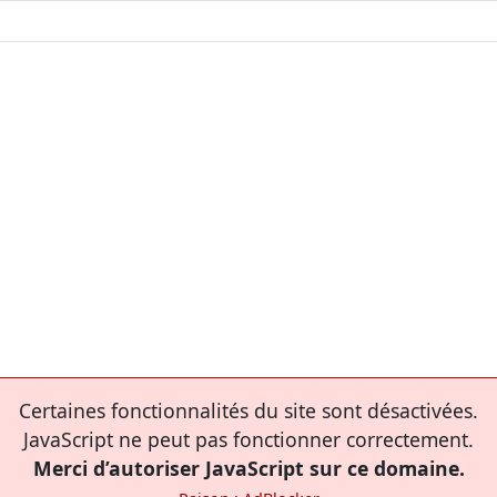
Certaines fonctionnalités du site sont désactivées.
JavaScript ne peut pas fonctionner correctement.
Merci d’autoriser JavaScript sur ce domaine.