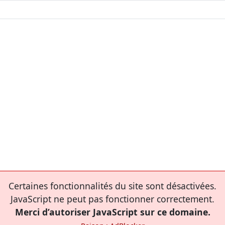
Certaines fonctionnalités du site sont désactivées.
JavaScript ne peut pas fonctionner correctement.
Merci d’autoriser JavaScript sur ce domaine.