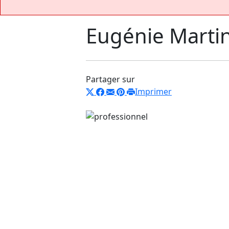
Eugénie Marti
Partager sur
Imprimer