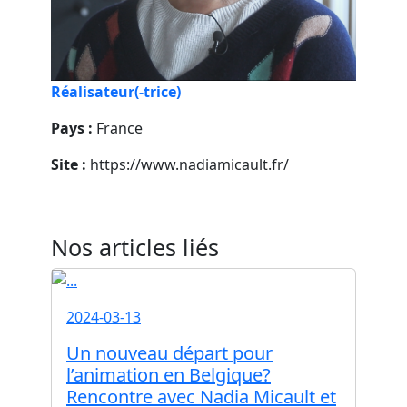
Réalisateur(-trice)
Pays :
France
Site :
https://www.nadiamicault.fr/
Nos articles liés
2024-03-13
Un nouveau départ pour
l’animation en Belgique?
Rencontre avec Nadia Micault et