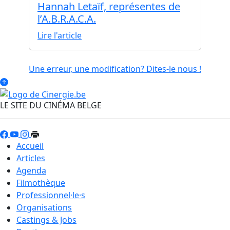
Hannah Letaïf, représentes de
l’A.B.R.A.C.A.
Lire l'article
Une erreur, une modification? Dites-le nous !
LE SITE DU CINÉMA BELGE
Accueil
Articles
Agenda
Filmothèque
Professionnel·le·s
Organisations
Castings & Jobs