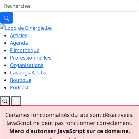
Articles
Agenda
Filmothèque
Professionnel·le·s
Organisations
Castings & Jobs
Boutique
Podcast
Certaines fonctionnalités du site sont désactivées.
JavaScript ne peut pas fonctionner correctement.
Merci d’autoriser JavaScript sur ce domaine.