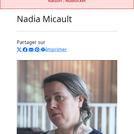
Raison : AdBlocker
Nadia Micault
Partager sur
Imprimer