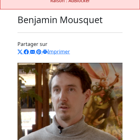
Raison : AdBlocker
Benjamin Mousquet
Partager sur
Imprimer