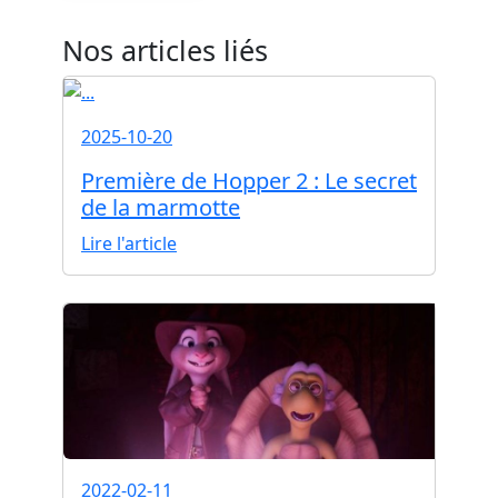
Nos articles liés
2025-10-20
Première de Hopper 2 : Le secret
de la marmotte
Lire l'article
2022-02-11