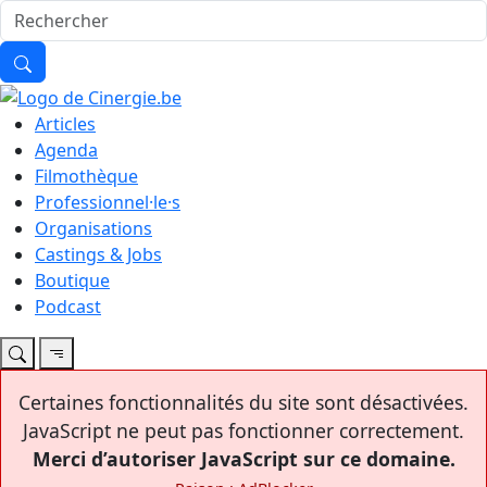
Articles
Agenda
Filmothèque
Professionnel·le·s
Organisations
Castings & Jobs
Boutique
Podcast
Certaines fonctionnalités du site sont désactivées.
JavaScript ne peut pas fonctionner correctement.
Merci d’autoriser JavaScript sur ce domaine.