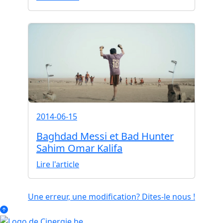
2014-06-15
Baghdad Messi et Bad Hunter
Sahim Omar Kalifa
Lire l'article
Une erreur, une modification? Dites-le nous !