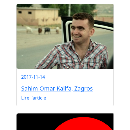
2017-11-14
Sahim Omar Kalifa, Zagros
Lire l'article