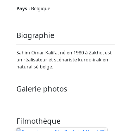
Pays :
Belgique
Biographie
Sahim Omar Kalifa, né en 1980 à Zakho, est
un réalisateur et scénariste kurdo-irakien
naturalisé belge.
Galerie photos
Filmothèque