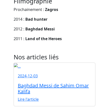
Filmographie
Prochainement :
Zagros
2014 :
Bad hunter
2012 :
Baghdad Messi
2011 :
Land of the Heroes
Nos articles liés
2024-12-03
Baghdad Messi de Sahim Omar
Kalifa
Lire l'article