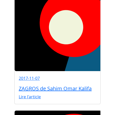
2017-11-07
ZAGROS de Sahim Omar Kalifa
Lire l'article