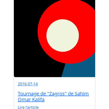
2016-07-14
Tournage de "Zagros" de Sahim
Omar Kalifa
Lire l'article