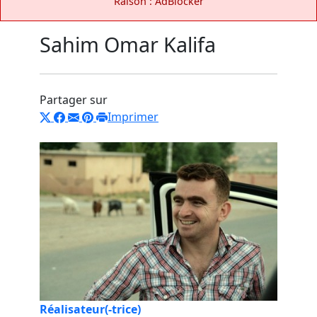
Raison : AdBlocker
Sahim Omar Kalifa
Partager sur
Imprimer
Réalisateur(-trice)