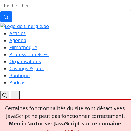
Articles
Agenda
Filmothèque
Professionnel·le·s
Organisations
Castings & Jobs
Boutique
Podcast
Certaines fonctionnalités du site sont désactivées.
JavaScript ne peut pas fonctionner correctement.
Merci d’autoriser JavaScript sur ce domaine.