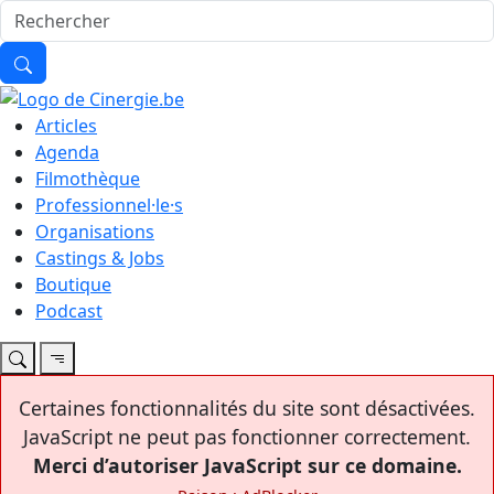
Articles
Agenda
Filmothèque
Professionnel·le·s
Organisations
Castings & Jobs
Boutique
Podcast
Certaines fonctionnalités du site sont désactivées.
JavaScript ne peut pas fonctionner correctement.
Merci d’autoriser JavaScript sur ce domaine.