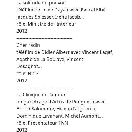
La solitude du pouvoir
téléfilm de Josée Dayan avec Pascal Elbé,
Jacques Spiesser, Irène Jacob…
rôle: Ministre de l'Intérieur
2012
--------------------------------------
Cher radin
téléfilm de Didier Albert avec Vincent Lagaf,
Agathe de La Boulaye, Vincent
Desagnat…
rôle: Flic 2
2012
--------------------------------------
La Clinique de l'amour
long-métrage d'Artus de Penguern avec
Bruno Salomone, Helena Noguerra,
Dominique Lavanant, Michel Aumont…
rôle: Présentateur TNN
2012