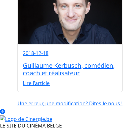
2018-12-18
Guillaume Kerbusch, comédien,
coach et réalisateur
Lire l'article
Une erreur, une modification? Dites-le nous !
LE SITE DU CINÉMA BELGE