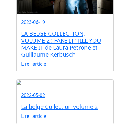
2023-06-19
LA BELGE COLLECTION,
VOLUME 2 : FAKE IT ‘TILL YOU
MAKE IT de Laura Petrone et
Guillaume Kerbusch
Lire l'article
2022-05-02
La belge Collection volume 2
Lire l'article