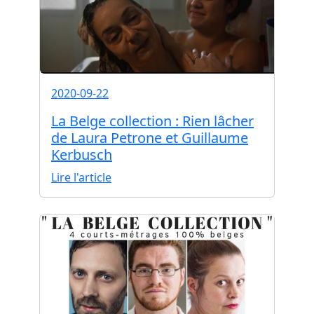
2020-09-22
La Belge collection : Rien lâcher
de Laura Petrone et Guillaume
Kerbusch
Lire l'article