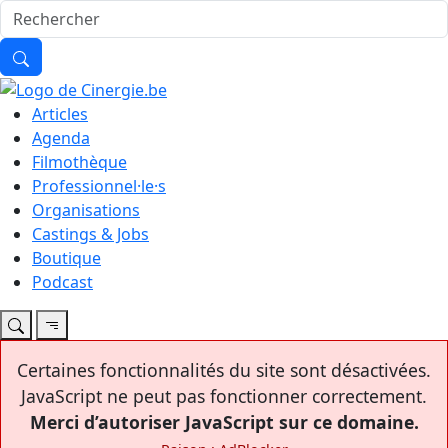
Articles
Agenda
Filmothèque
Professionnel·le·s
Organisations
Castings & Jobs
Boutique
Podcast
Certaines fonctionnalités du site sont désactivées.
JavaScript ne peut pas fonctionner correctement.
Merci d’autoriser JavaScript sur ce domaine.