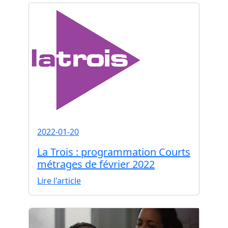
2022-01-20
La Trois : programmation Courts
métrages de février 2022
Lire l'article