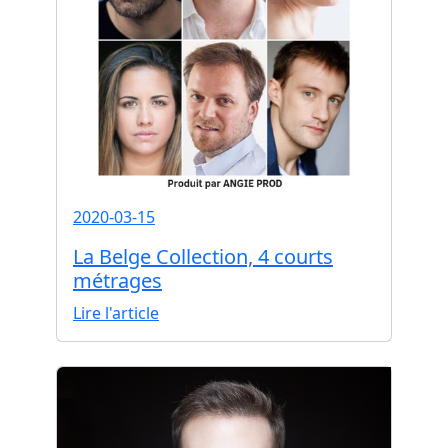
2020-03-15
La Belge Collection, 4 courts
métrages
Lire l'article