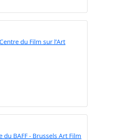
Centre du Film sur l’Art
e du BAFF - Brussels Art Film