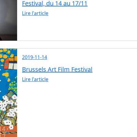
Festival, du 14 au 17/11
Lire l'article
2019-11-14
Brussels Art Film Festival
Lire l'article