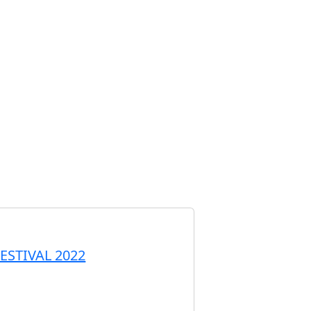
FESTIVAL 2022