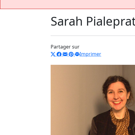
Sarah Pialepra
Partager sur
Imprimer