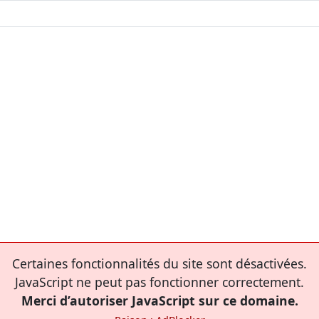
Certaines fonctionnalités du site sont désactivées.
JavaScript ne peut pas fonctionner correctement.
Merci d’autoriser JavaScript sur ce domaine.