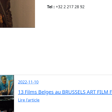
Tel :
+32 2 217 28 92
2022-11-10
13 Films Belges au BRUSSELS ART FILM 
Lire l'article