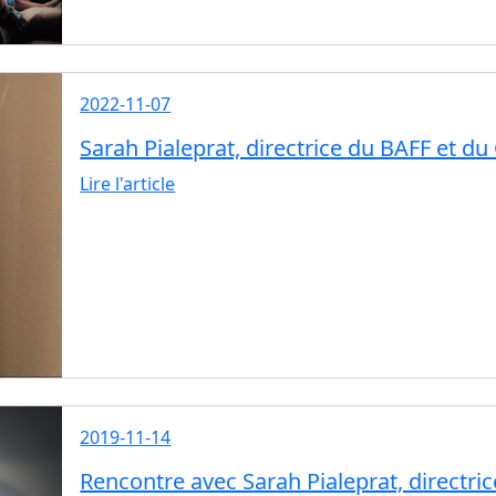
2022-11-07
Sarah Pialeprat, directrice du BAFF et du 
Lire l'article
2019-11-14
Rencontre avec Sarah Pialeprat, directric