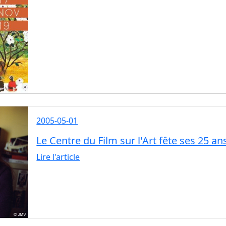
2005-05-01
Le Centre du Film sur l'Art fête ses 25 an
Lire l'article