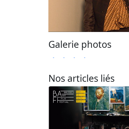
Galerie photos
Nos articles liés