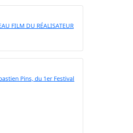
AU FILM DU RÉALISATEUR
stien Pins, du 1er Festival