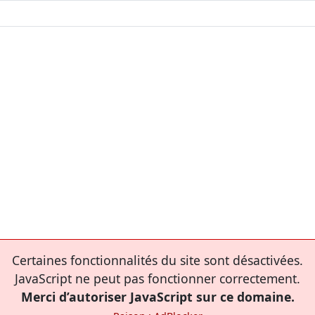
Certaines fonctionnalités du site sont désactivées.
JavaScript ne peut pas fonctionner correctement.
Merci d’autoriser JavaScript sur ce domaine.