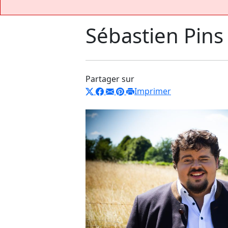
Sébastien Pins
Partager sur
Imprimer