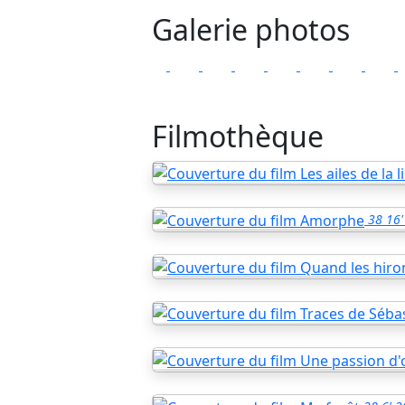
Galerie photos
Filmothèque
38
16'