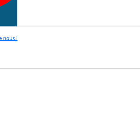
e nous !