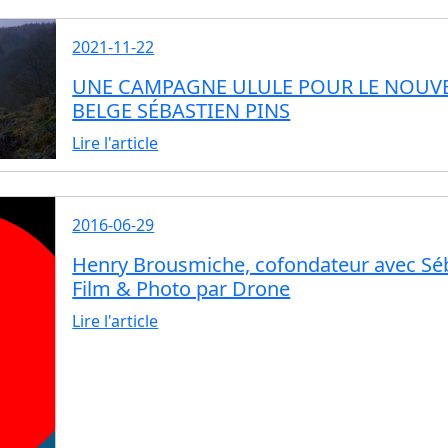
2021-11-22
UNE CAMPAGNE ULULE POUR LE NOUVE
BELGE SÉBASTIEN PINS
Lire l'article
2016-06-29
Henry Brousmiche, cofondateur avec Séba
Film & Photo par Drone
Lire l'article