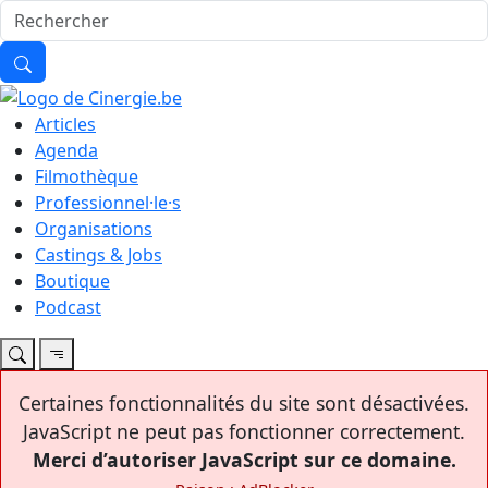
Articles
Agenda
Filmothèque
Professionnel·le·s
Organisations
Castings & Jobs
Boutique
Podcast
Certaines fonctionnalités du site sont désactivées.
JavaScript ne peut pas fonctionner correctement.
Merci d’autoriser JavaScript sur ce domaine.