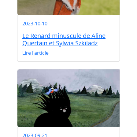
2023-10-10
Le Renard minuscule de Aline
Quertain et Sylwia Szkiladz
Lire l'article
2023-09-21