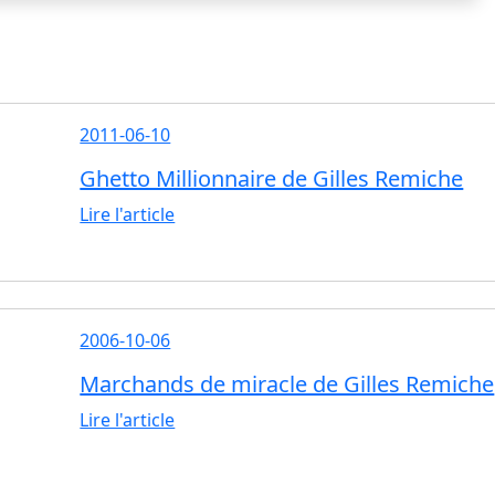
2011-06-10
Ghetto Millionnaire de Gilles Remiche
Lire l'article
2006-10-06
Marchands de miracle de Gilles Remiche
Lire l'article