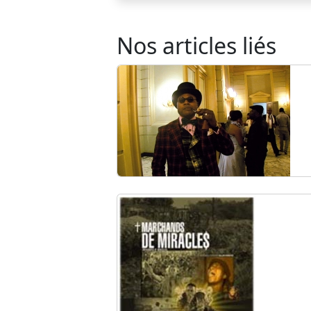
Nos articles liés