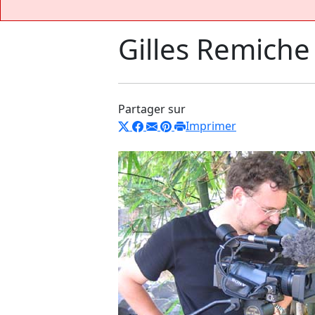
Gilles Remiche
Partager sur
Imprimer