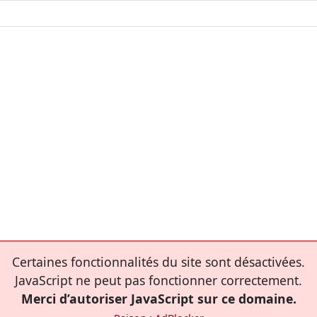
Certaines fonctionnalités du site sont désactivées.
JavaScript ne peut pas fonctionner correctement.
Merci d’autoriser JavaScript sur ce domaine.