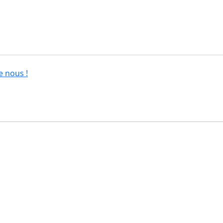
e nous !