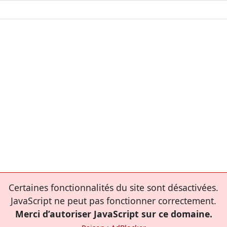
Certaines fonctionnalités du site sont désactivées.
JavaScript ne peut pas fonctionner correctement.
Merci d’autoriser JavaScript sur ce domaine.