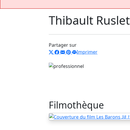
Thibault Ruslet
Partager sur
Imprimer
Filmothèque
38
1