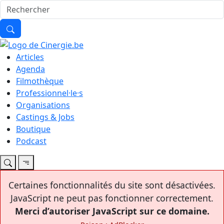
Articles
Agenda
Filmothèque
Professionnel·le·s
Organisations
Castings & Jobs
Boutique
Podcast
Certaines fonctionnalités du site sont désactivées.
JavaScript ne peut pas fonctionner correctement.
Merci d’autoriser JavaScript sur ce domaine.