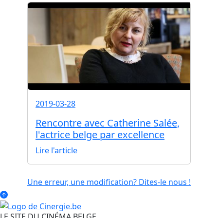
2019-03-28
Rencontre avec Catherine Salée,
l'actrice belge par excellence
Lire l'article
Une erreur, une modification? Dites-le nous !
LE SITE DU CINÉMA BELGE