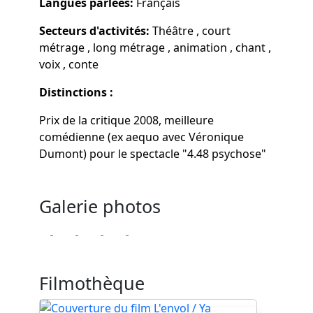
Langues parlées:
Français
Secteurs d'activités:
Théâtre , court
métrage , long métrage , animation , chant ,
voix , conte
Distinctions :
Prix de la critique 2008, meilleure
comédienne (ex aequo avec Véronique
Dumont) pour le spectacle "4.48 psychose"
Galerie photos
Filmothèque