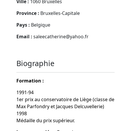
Ville :
1060 Bruxelles
Province :
Bruxelles-Capitale
Pays :
Belgique
Email :
saleecatherine@yahoo.fr
Biographie
Formation :
1991-94
1er prix au conservatoire de Liège (classe de
Max Parfondry et Jacques Delcuvellerie)
1998
Médaille du prix supérieur.