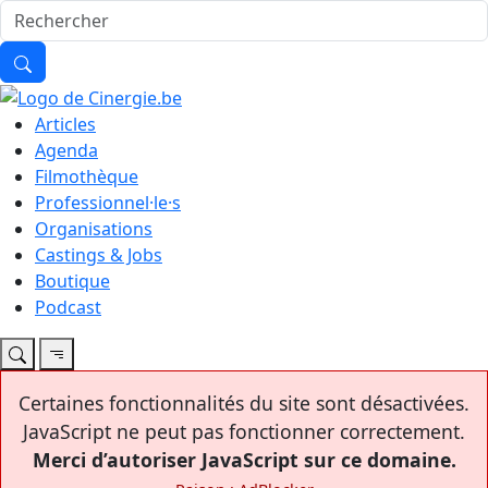
Articles
Agenda
Filmothèque
Professionnel·le·s
Organisations
Castings & Jobs
Boutique
Podcast
Certaines fonctionnalités du site sont désactivées.
JavaScript ne peut pas fonctionner correctement.
Merci d’autoriser JavaScript sur ce domaine.