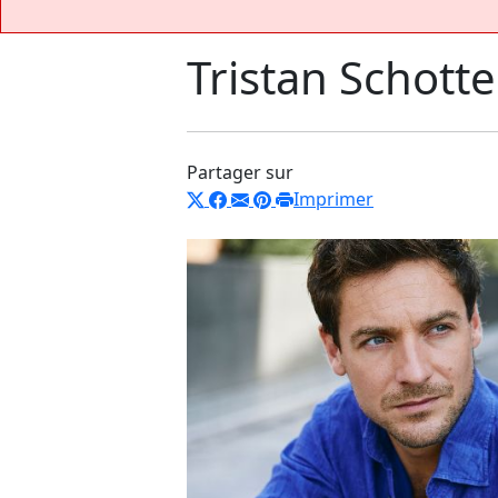
Tristan Schotte
Partager sur
Imprimer