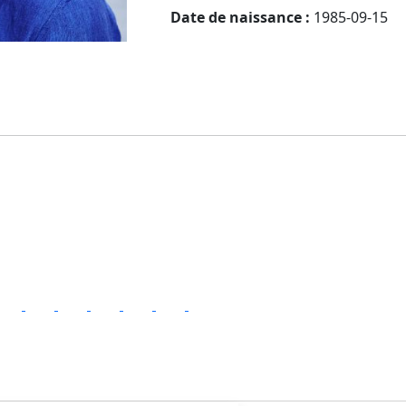
Date de naissance :
1985-09-15