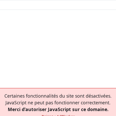
Certaines fonctionnalités du site sont désactivées.
JavaScript ne peut pas fonctionner correctement.
Merci d’autoriser JavaScript sur ce domaine.