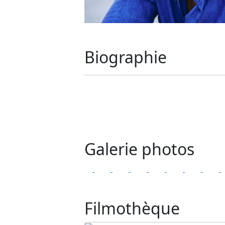
Biographie
Galerie photos
Filmothèque