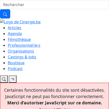
Articles
Agenda
Filmothèque
Professionnel·le·s
Organisations
Castings & Jobs
Boutique
Podcast
Certaines fonctionnalités du site sont désactivées.
JavaScript ne peut pas fonctionner correctement.
Merci d’autoriser JavaScript sur ce domaine.