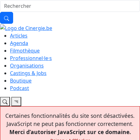
Articles
Agenda
Filmothèque
Professionnel·le·s
Organisations
Castings & Jobs
Boutique
Podcast
Certaines fonctionnalités du site sont désactivées.
JavaScript ne peut pas fonctionner correctement.
Merci d’autoriser JavaScript sur ce domaine.