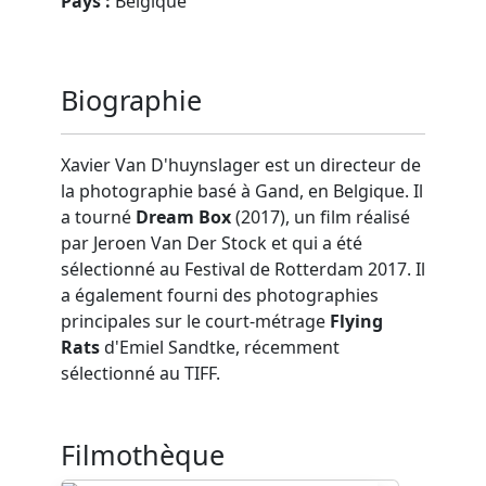
Pays :
Belgique
Biographie
Xavier Van D'huynslager est un directeur de
la photographie basé à Gand, en Belgique. Il
a tourné
Dream Box
(2017), un film réalisé
par Jeroen Van Der Stock et qui a été
sélectionné au Festival de Rotterdam 2017. Il
a également fourni des photographies
principales sur le court-métrage
Flying
Rats
d'Emiel Sandtke, récemment
sélectionné au TIFF.
Filmothèque