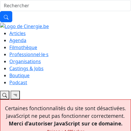
Articles
Agenda
Filmothèque
Professionnel·le·s
Organisations
Castings & Jobs
Boutique
Podcast
Certaines fonctionnalités du site sont désactivées.
JavaScript ne peut pas fonctionner correctement.
Merci d’autoriser JavaScript sur ce domaine.