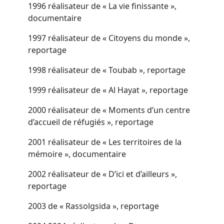
1996 réalisateur de « La vie finissante »,
documentaire
1997 réalisateur de « Citoyens du monde »,
reportage
1998 réalisateur de « Toubab », reportage
1999 réalisateur de « Al Hayat », reportage
2000 réalisateur de « Moments d’un centre
d’accueil de réfugiés », reportage
2001 réalisateur de « Les territoires de la
mémoire », documentaire
2002 réalisateur de « D’ici et d’ailleurs »,
reportage
2003 de « Rassolgsida », reportage