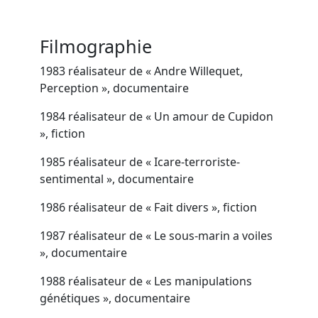
Filmographie
1983 réalisateur de « Andre Willequet,
Perception », documentaire
1984 réalisateur de « Un amour de Cupidon
», fiction
1985 réalisateur de « Icare-terroriste-
sentimental », documentaire
1986 réalisateur de « Fait divers », fiction
1987 réalisateur de « Le sous-marin a voiles
», documentaire
1988 réalisateur de « Les manipulations
génétiques », documentaire