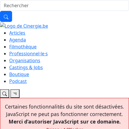
Articles
Agenda
Filmothèque
Professionnel·le·s
Organisations
Castings & Jobs
Boutique
Podcast
Certaines fonctionnalités du site sont désactivées.
JavaScript ne peut pas fonctionner correctement.
Merci d’autoriser JavaScript sur ce domaine.