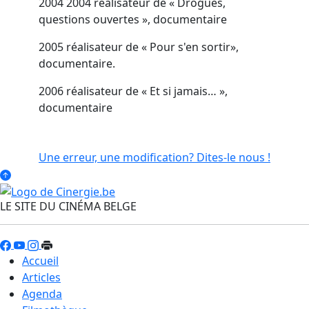
2004 2004 réalisateur de « Drogues,
questions ouvertes », documentaire
2005 réalisateur de « Pour s'en sortir»,
documentaire.
2006 réalisateur de « Et si jamais… »,
documentaire
Une erreur, une modification? Dites-le nous !
LE SITE DU CINÉMA BELGE
Accueil
Articles
Agenda