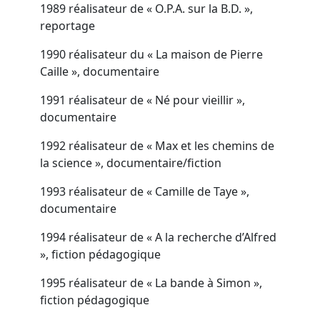
1989 réalisateur de « O.P.A. sur la B.D. »,
reportage
1990 réalisateur du « La maison de Pierre
Caille », documentaire
1991 réalisateur de « Né pour vieillir »,
documentaire
1992 réalisateur de « Max et les chemins de
la science », documentaire/fiction
1993 réalisateur de « Camille de Taye »,
documentaire
1994 réalisateur de « A la recherche d’Alfred
», fiction pédagogique
1995 réalisateur de « La bande à Simon »,
fiction pédagogique