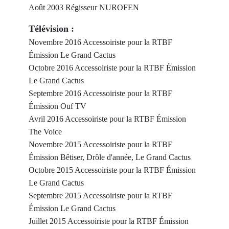
Août 2003 Régisseur NUROFEN
Télévision :
Novembre 2016 Accessoiriste pour la RTBF
Émission Le Grand Cactus
Octobre 2016 Accessoiriste pour la RTBF Émission
Le Grand Cactus
Septembre 2016 Accessoiriste pour la RTBF
Émission Ouf TV
Avril 2016 Accessoiriste pour la RTBF Émission
The Voice
Novembre 2015 Accessoiriste pour la RTBF
Émission Bêtiser, Drôle d'année, Le Grand Cactus
Octobre 2015 Accessoiriste pour la RTBF Émission
Le Grand Cactus
Septembre 2015 Accessoiriste pour la RTBF
Émission Le Grand Cactus
Juillet 2015 Accessoiriste pour la RTBF Émission