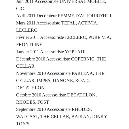
Juin 2011 Accessoiriste UNIVERSAL MOBILE,
CIC
Avril 2011 Décorateur FEMME D'AUJOURD'HUI
Mars 2011 Accessoiriste TEFAL, ACTIVIA,
LECLERC
Février 2011 Accessoiriste LECLERC, PURE VIA,
FRONTLINE
Janvier 2011 Accessoiriste YOPLAIT
Décembre 2010 Accessoiriste COPERNIC, THE
CELLAR
Novembre 2010 Accessoiriste PARTENA, THE
CELLAR, IMPES, DANONE, ROAD,
DECATHLON
Octobre 2010 Accessoiriste DECATHLON,
RHODES, FOST
Septembre 2010 Accessoiriste RHODES,
WALCAST, THE CELLAR, BAIKAN, DINKY
TOY'S