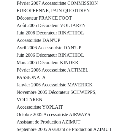
Février 2007 Accessoiriste COMMISSION
EUROPEENNE, PAIN QUOTIDIEN
Décorateur FRANCE FOOT
Août 2006 Décorateur VOLTAREN
Juin 2006 Décorateur RINATHIOL
Accessoiriste DAN'UP
Avril 2006 Accessoiriste DAN'UP
Juin 2006 Décorateur RINATHIOL
Mars 2006 Décorateur KINDER
Février 2006 Accessoiriste ACTIMEL,
PASSIONATA
Janvier 2006 Accessoiriste MAVERICK
Novembre 2005 Décorateur SCHWEPPS,
VOLTAREN
Accessoiriste YOPLAIT
Octobre 2005 Accessoiriste AIRWAYS
Assistant de Production AZIMUT
Septembre 2005 Assistant de Production AZIMUT