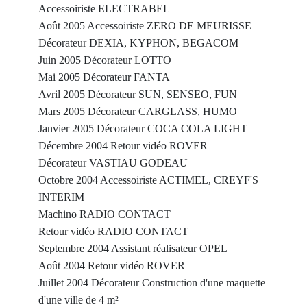
Accessoiriste ELECTRABEL
Août 2005 Accessoiriste ZERO DE MEURISSE
Décorateur DEXIA, KYPHON, BEGACOM
Juin 2005 Décorateur LOTTO
Mai 2005 Décorateur FANTA
Avril 2005 Décorateur SUN, SENSEO, FUN
Mars 2005 Décorateur CARGLASS, HUMO
Janvier 2005 Décorateur COCA COLA LIGHT
Décembre 2004 Retour vidéo ROVER
Décorateur VASTIAU GODEAU
Octobre 2004 Accessoiriste ACTIMEL, CREYF'S
INTERIM
Machino RADIO CONTACT
Retour vidéo RADIO CONTACT
Septembre 2004 Assistant réalisateur OPEL
Août 2004 Retour vidéo ROVER
Juillet 2004 Décorateur Construction d'une maquette
d'une ville de 4 m²