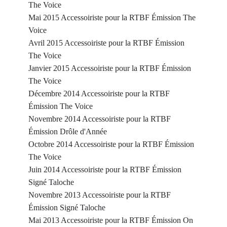
The Voice
Mai 2015 Accessoiriste pour la RTBF Émission The
Voice
Avril 2015 Accessoiriste pour la RTBF Émission
The Voice
Janvier 2015 Accessoiriste pour la RTBF Émission
The Voice
Décembre 2014 Accessoiriste pour la RTBF
Émission The Voice
Novembre 2014 Accessoiriste pour la RTBF
Émission Drôle d'Année
Octobre 2014 Accessoiriste pour la RTBF Émission
The Voice
Juin 2014 Accessoiriste pour la RTBF Émission
Signé Taloche
Novembre 2013 Accessoiriste pour la RTBF
Émission Signé Taloche
Mai 2013 Accessoiriste pour la RTBF Émission On