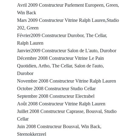
Avril 2009 Constructeur Parlement Europeen, Green,
Win Back
Mars 2009 Constructeur Vitrine Ralph Lauren,Studio
202, Green
Février2009 Constructeur Durobor, The Cellar,
Ralph Lauren
Janvier2009 Constructeur Salon de L'auto, Durobor
Décembre 2008 Constructeur Vitrine Le Pain
Quotidien, Artho, The Cellar, Salon de l'auto,
Durobor
Novembre 2008 Constructeur Vitrine Ralph Lauren
Octobre 2008 Constructeur Studio Cellar
Septembre 2008 Constructeur Electrabel
Août 2008 Constructeur Vitrine Ralph Lauren
Juillet 2008 Constructeur Caprasse, Bousval, Studio
Cellar
Juin 2008 Constructeur Bousval, Win Back,
Steenokkerzeel