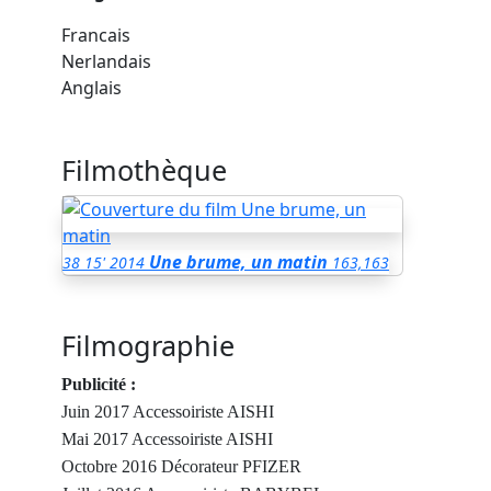
Francais
Nerlandais
Anglais
Filmothèque
Une brume, un matin
38
15'
2014
163,163
Filmographie
Publicité :
Juin 2017 Accessoiriste AISHI
Mai 2017 Accessoiriste AISHI
Octobre 2016 Décorateur PFIZER