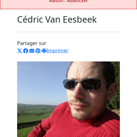
Raison : AdBlocker
Cédric Van Eesbeek
Partager sur
Imprimer