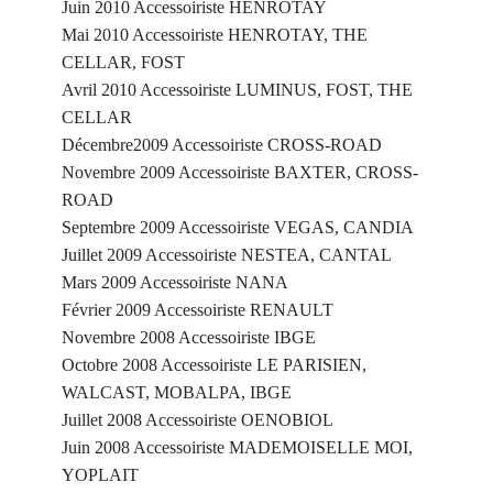
Juin 2010 Accessoiriste HENROTAY
Mai 2010 Accessoiriste HENROTAY, THE
CELLAR, FOST
Avril 2010 Accessoiriste LUMINUS, FOST, THE
CELLAR
Décembre2009 Accessoiriste CROSS-ROAD
Novembre 2009 Accessoiriste BAXTER, CROSS-
ROAD
Septembre 2009 Accessoiriste VEGAS, CANDIA
Juillet 2009 Accessoiriste NESTEA, CANTAL
Mars 2009 Accessoiriste NANA
Février 2009 Accessoiriste RENAULT
Novembre 2008 Accessoiriste IBGE
Octobre 2008 Accessoiriste LE PARISIEN,
WALCAST, MOBALPA, IBGE
Juillet 2008 Accessoiriste OENOBIOL
Juin 2008 Accessoiriste MADEMOISELLE MOI,
YOPLAIT