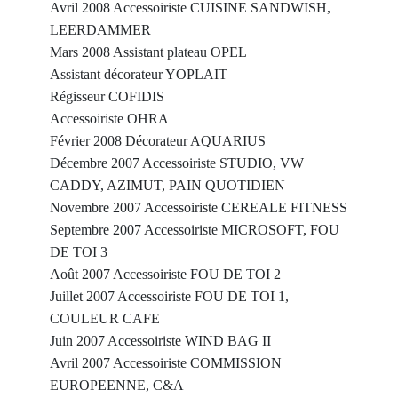
Avril 2008 Accessoiriste CUISINE SANDWISH,
LEERDAMMER
Mars 2008 Assistant plateau OPEL
Assistant décorateur YOPLAIT
Régisseur COFIDIS
Accessoiriste OHRA
Février 2008 Décorateur AQUARIUS
Décembre 2007 Accessoiriste STUDIO, VW
CADDY, AZIMUT, PAIN QUOTIDIEN
Novembre 2007 Accessoiriste CEREALE FITNESS
Septembre 2007 Accessoiriste MICROSOFT, FOU
DE TOI 3
Août 2007 Accessoiriste FOU DE TOI 2
Juillet 2007 Accessoiriste FOU DE TOI 1,
COULEUR CAFE
Juin 2007 Accessoiriste WIND BAG II
Avril 2007 Accessoiriste COMMISSION
EUROPEENNE, C&A