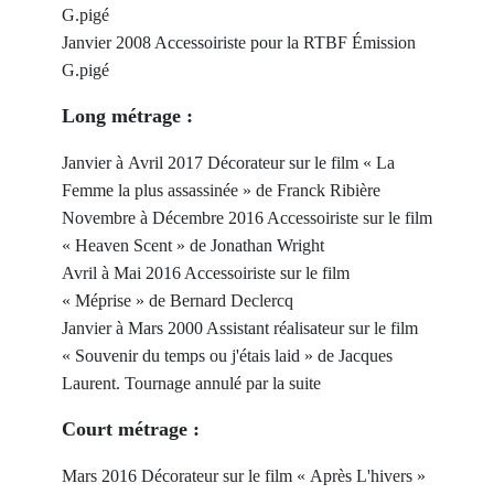
G.pigé
Janvier 2008
Accessoiriste pour la RTBF Émission
G.pigé
Long métrage :
Janvier à
Avril 2017 Décorateur sur le film « La
Femme la plus assassinée » de Franck Ribière
Novembre à
Décembre 2016 Accessoiriste sur le film
« Heaven Scent » de Jonathan Wright
Avril à Mai 2016 Accessoiriste sur le film
« Méprise » de Bernard Declercq
Janvier à Mars 2000 Assistant réalisateur sur le film
« Souvenir du temps ou j'étais laid » de
Jacques
Laurent. Tournage annulé par la suite
Court métrage :
Mars 2016 Décorateur sur le film « Après L'hivers »