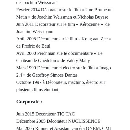
de Joachim Weissman
Février 2014 Décorateur sur le film « Une Brume un
Matin » de Joachim Weissman et Nicholas Buysse
Juin 2011 Décorateur sur le film « Kérozenne » de
Joachim Weissmann
Août 2005 Décorateur sur le film « Kong aan Zee »
de Fredric de Beul
Avril 2000 Perchman sue le documentaire « Le
Château de Guédelon » de Valéry Mahy
Mars 1999 Décorateur et électro sur le film « Imago
2,4 » de Geoffroy Simoes Dantas
Octobre 1997 à Décorateur, machino, électro sur
plusieurs films étudiant
Corporate :
Juin 2015 Décorateur TIC TAC
Décembre 2005 Décorateur NUCLISSENCE
Mai 2005 Runner et Assistant caméra ONEM, CMI