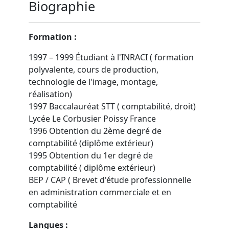
Biographie
Formation :
1997 – 1999 Étudiant à l'INRACI ( formation
polyvalente, cours de production,
technologie de l'image, montage,
réalisation)
1997 Baccalauréat STT ( comptabilité, droit)
Lycée Le Corbusier Poissy France
1996 Obtention du 2ème degré de
comptabilité (diplôme extérieur)
1995 Obtention du 1er degré de
comptabilité ( diplôme extérieur)
BEP / CAP ( Brevet d'étude professionnelle
en administration commerciale et en
comptabilité
Langues :