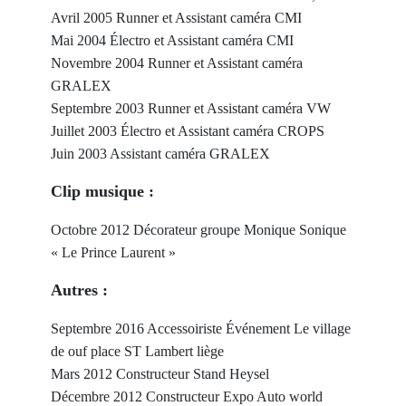
Avril 2005 Runner et Assistant caméra CMI
Mai 2004 Électro et Assistant caméra CMI
Novembre 2004 Runner et Assistant caméra
GRALEX
Septembre 2003 Runner et Assistant caméra VW
Juillet 2003 Électro et Assistant caméra CROPS
Juin 2003 Assistant caméra GRALEX
Clip musique :
Octobre 2012 Décorateur groupe Monique Sonique
« Le Prince Laurent »
Autres :
Septembre 2016 Accessoiriste Événement Le village
de ouf place ST Lambert liège
Mars 2012 Constructeur Stand Heysel
Décembre 2012 Constructeur Expo Auto world