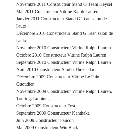
Novembre 2011 Constructeur Stand Q Team Heysel
Mai 2011 Constructeur Vitrine Ralph Lauren
Janvier 2011 Constructeur Stand G Tean salon de
l'auto
Décembre 2010 Constructeur Stand G Tean salon de
l'auto
Novembre 2010 Constructeur Vitrine Ralph Lauren
Octobre 2010 Constructeur Vitrine Ralph Lauren
Septembre 2010 Constructeur Vitrine Ralph Lauren
Août 2010 Constructeur Studio The Cellar
Décembre 2009 Constructeur Vitrine Le Pain
Quotidien
Novembre 2009 Constructeur Vitrine Ralph Lauren,
Touring, Luminus,
Octobre 2009 Constructeur Fost
Septembre 2009 Constructeur Kanthaka
Juin 2009 Constructeur Faucon
Mai 2009 Constructeur Win Back