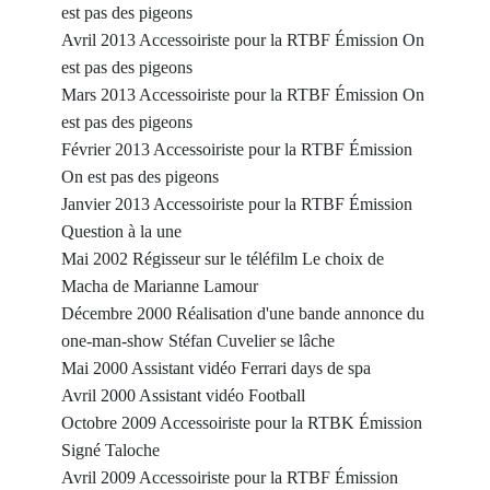
est pas des pigeons
Avril 2013 Accessoiriste pour la RTBF Émission On
est pas des pigeons
Mars 2013 Accessoiriste pour la RTBF Émission On
est pas des pigeons
Février 2013 Accessoiriste pour la RTBF Émission
On est pas des pigeons
Janvier 2013 Accessoiriste pour la RTBF Émission
Question à la une
Mai 2002 Régisseur sur le téléfilm Le choix de
Macha de Marianne Lamour
Décembre 2000 Réalisation d'une bande annonce du
one-man-show Stéfan Cuvelier se lâche
Mai 2000 Assistant vidéo Ferrari days de spa
Avril 2000 Assistant vidéo Football
Octobre 2009 Accessoiriste pour la RTBK Émission
Signé Taloche
Avril 2009 Accessoiriste pour la RTBF Émission