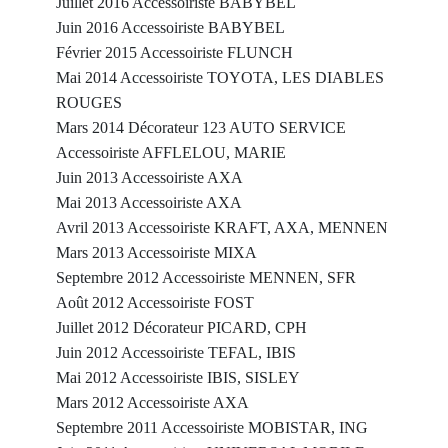
Juillet 2016 Accessoiriste BABYBEL
Juin 2016 Accessoiriste BABYBEL
Février 2015 Accessoiriste FLUNCH
Mai 2014 Accessoiriste TOYOTA, LES DIABLES
ROUGES
Mars 2014 Décorateur 123 AUTO SERVICE
Accessoiriste AFFLELOU, MARIE
Juin 2013 Accessoiriste AXA
Mai 2013 Accessoiriste AXA
Avril 2013 Accessoiriste KRAFT, AXA, MENNEN
Mars 2013 Accessoiriste MIXA
Septembre 2012 Accessoiriste MENNEN, SFR
Août 2012 Accessoiriste FOST
Juillet 2012 Décorateur PICARD, CPH
Juin 2012 Accessoiriste TEFAL, IBIS
Mai 2012 Accessoiriste IBIS, SISLEY
Mars 2012 Accessoiriste AXA
Septembre 2011 Accessoiriste MOBISTAR, ING