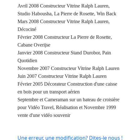
Avril 2008 Constructeur Vitrine Ralph Lauren,
Studio Habousha, La Pierre de Rosette, Win Back
Mars 2008 Constructeur Vitrine Ralph Lauren,
Décociné
Février 2008 Constructeur La Pierre de Rosette,
Cabane Overijse
Janvier 2008 Constructeur Stand Durobor, Pain
Quotidien
Novembre 2007 Constructeur Vitrine Ralph Lauren
Juin 2007 Constructeur Vitrine Ralph Lauren
Février 2005 Décorateur Construction d'une caisse
en bois pour un transport aérien
Septembre et Cameraman sur un bateau de croisière
pour Vidéo Travel, Réalisation et Novembre 1999
vente d'une vidéo souvenir
Une erreur, une modification? Dites-le nous !