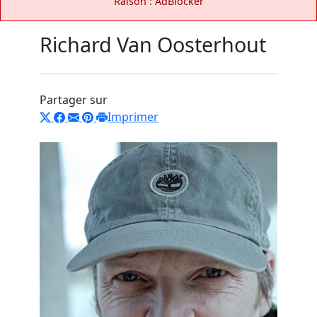
Raison : AdBlocker
Richard Van Oosterhout
Partager sur
Imprimer