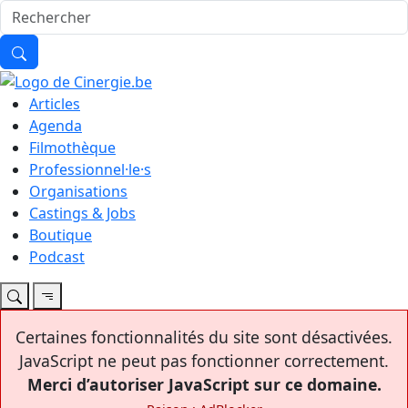
Articles
Agenda
Filmothèque
Professionnel·le·s
Organisations
Castings & Jobs
Boutique
Podcast
Certaines fonctionnalités du site sont désactivées.
JavaScript ne peut pas fonctionner correctement.
Merci d’autoriser JavaScript sur ce domaine.