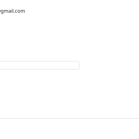
@gmail.com