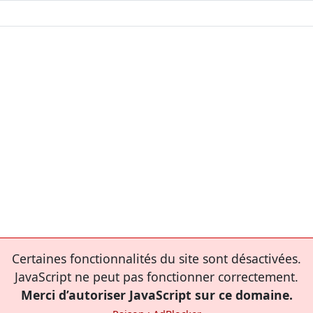
Certaines fonctionnalités du site sont désactivées.
JavaScript ne peut pas fonctionner correctement.
Merci d’autoriser JavaScript sur ce domaine.