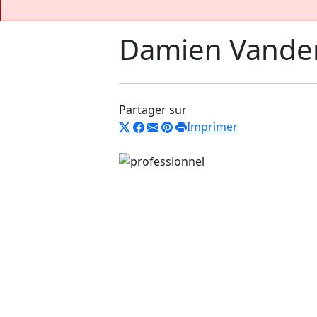
Damien Vande
Partager sur
Imprimer