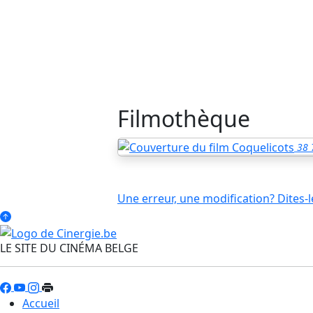
Filmothèque
38
Une erreur, une modification? Dites-l
LE SITE DU CINÉMA BELGE
Accueil