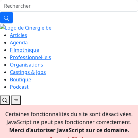
Articles
Agenda
Filmothèque
Professionnel·le·s
Organisations
Castings & Jobs
Boutique
Podcast
Certaines fonctionnalités du site sont désactivées.
JavaScript ne peut pas fonctionner correctement.
Merci d’autoriser JavaScript sur ce domaine.