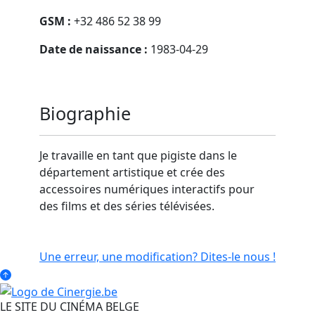
GSM :
+32 486 52 38 99
Date de naissance :
1983-04-29
Biographie
Je travaille en tant que pigiste dans le
département artistique et crée des
accessoires numériques interactifs pour
des films et des séries télévisées.
Une erreur, une modification? Dites-le nous !
LE SITE DU CINÉMA BELGE